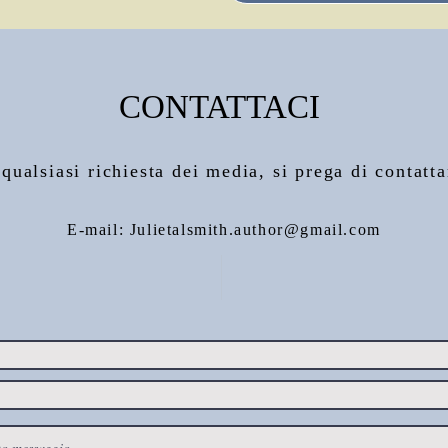
CONTATTACI
 qualsiasi richiesta dei media, si prega di contatta
E-mail: Julietalsmith.author@gmail.com